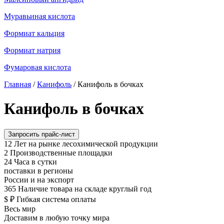
Муравьиная кислота
Формиат кальция
Формиат натрия
Фумаровая кислота
Главная
/
Канифоль
/
Канифоль в бочках
Канифоль в бочках
Запросить прайс-лист
12
Лет на рынке лесохимической продукции
2
Производственные площадки
24
Часа в сутки
поставки в регионы
России и на экспорт
365
Наличие товара на складе круглый год
$ ₽
Гибкая система оплаты
Весь мир
Доставим в любую точку мира