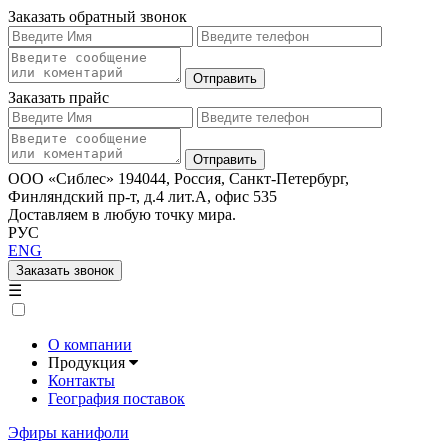
Заказать обратный звонок
Заказать прайс
ООО «Сиблес» 194044, Россия, Санкт-Петербург,
Финляндский пр-т, д.4 лит.А, офис 535
Доставляем в любую точку мира.
РУС
ENG
Заказать звонок
☰
О компании
Продукция
Контакты
География поставок
Эфиры канифоли