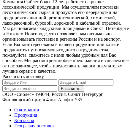
Компания Сиблес более 12 лет работает на рынке
лесохимической продукции. Мы осуществляем поставки
лесохимического сырья и продуктов его переработки на
предприятия шинной, резинотехнической, химической,
лакокрасочной, буровой, дорожной и кабельной отраслей.
Мы располагаем складскими площадями в Санкт -Петербурге
и Нижнем Новгороде, что позволяет нам оптимально
организовывать поставки в регионы России и на экспорт.
Если Вы заинтересованы в нашей продукции или хотите
предложить пути взаимовыгодного сотрудничества,
пожалуйста, свяжитесь с нами любым удобным для Вас
способом. Мы рассмотрим любые предложения и сделаем всё
от нас зависящее, чтобы предоставить нашим покупателям
лучшие сервис и качество.
Рассчитать доставку
ООО «Сиблес» 194044, Россия, Санкт-Петербург,
Финляндский пр-т, д.4 лит.А, офис 535
О компании
Продукция
Контакты
География поставок