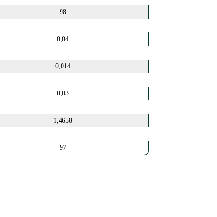
98
0,04
0,014
0,03
1,4658
97