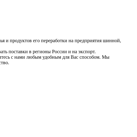
ья и продуктов его переработки на предприятия шинной,
ть поставки в регионы России и на экспорт.
итесь с нами любым удобным для Вас способом. Мы
ство.